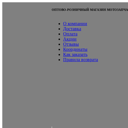
ОПТОВО-РОЗНИЧНЫЙ МАГАЗИН МОТОЗАПЧА
О компании
Доставка
Оплата
Акции
Отзывы
Координаты
Как заказать
Правила возврата