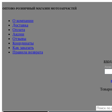
ОПТОВО-РОЗНИЧНЫЙ МАГАЗИН МОТОЗАПЧАСТЕЙ
О компании
Доставка
Оплата
Акции
Отзывы
Координаты
Как заказать
Правила возврата
вход
Логин:
Товаро