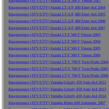
Квадроцикл (ATV/UTV) Suzuki LT-A 500 F Vinson 2007
Квадроцикл (ATV/UTV) Suzuki LT-A/F 400 Eiger 4x4 2004
Квадроцикл (ATV/UTV) Suzuki LT-A/F 400 Eiger 4x4 2005
Квадроцикл (ATV/UTV) Suzuki LT-A/F 400 Eiger 4x4 2006
Квадроцикл (ATV/UTV) Suzuki LT-A/F 400 Eiger 4x4 2007
Квадроцикл (ATV/UTV) Suzuki LT-F 500 F Vinson 2003
Квадроцикл (ATV/UTV) Suzuki LT-F 500 F Vinson 2004
Квадроцикл (ATV/UTV) Suzuki LT-F 500 F Vinson 2005
Квадроцикл (ATV/UTV) Suzuki LT-F 500 F Vinson 2006
Квадроцикл (ATV/UTV) Suzuki LT-V 700 F Twin Peaks 2004
Квадроцикл (ATV/UTV) Suzuki LT-V 700 F Twin Peaks 2005
Квадроцикл (ATV/UTV) Suzuki LT-V 700 F Twin Peaks 2006
Квадроцикл (ATV/UTV) Yamaha Grizzly 450 Auto 4x4 2012
Квадроцикл (ATV/UTV) Yamaha Grizzly 450 Auto 4x4 2013
Квадроцикл (ATV/UTV) Yamaha Grizzly 450 Auto 4x4 2014
Квадроцикл (ATV/UTV) Yamaha Rhino 660 Automatic 2007