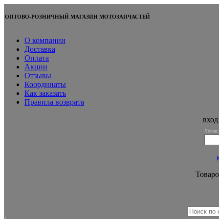
ОПТОВО-РОЗНИЧНЫЙ МАГАЗИН МОТОЗАПЧАСТЕЙ
О компании
Доставка
Оплата
Акции
Отзывы
Координаты
Как заказать
Правила возврата
вход
Логин:
Товаро