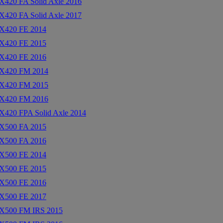
420 FA Solid Axle 2016
420 FA Solid Axle 2017
X420 FE 2014
X420 FE 2015
X420 FE 2016
X420 FM 2014
X420 FM 2015
X420 FM 2016
420 FPA Solid Axle 2014
X500 FA 2015
X500 FA 2016
X500 FE 2014
X500 FE 2015
X500 FE 2016
X500 FE 2017
X500 FM IRS 2015