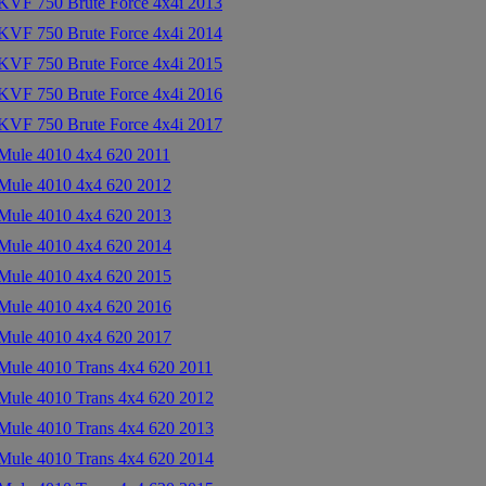
VF 750 Brute Force 4x4i 2013
VF 750 Brute Force 4x4i 2014
VF 750 Brute Force 4x4i 2015
VF 750 Brute Force 4x4i 2016
VF 750 Brute Force 4x4i 2017
ule 4010 4x4 620 2011
ule 4010 4x4 620 2012
ule 4010 4x4 620 2013
ule 4010 4x4 620 2014
ule 4010 4x4 620 2015
ule 4010 4x4 620 2016
ule 4010 4x4 620 2017
le 4010 Trans 4x4 620 2011
ule 4010 Trans 4x4 620 2012
ule 4010 Trans 4x4 620 2013
ule 4010 Trans 4x4 620 2014