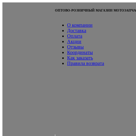
ОПТОВО-РОЗНИЧНЫЙ МАГАЗИН МОТОЗАПЧА
О компании
Доставка
Оплата
Акции
Отзывы
Координаты
Как заказать
Правила возврата