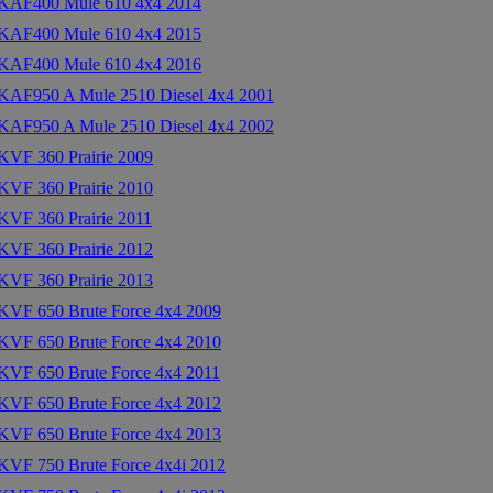
KAF400 Mule 610 4x4 2014
KAF400 Mule 610 4x4 2015
KAF400 Mule 610 4x4 2016
AF950 A Mule 2510 Diesel 4x4 2001
AF950 A Mule 2510 Diesel 4x4 2002
VF 360 Prairie 2009
VF 360 Prairie 2010
VF 360 Prairie 2011
VF 360 Prairie 2012
VF 360 Prairie 2013
VF 650 Brute Force 4x4 2009
VF 650 Brute Force 4x4 2010
VF 650 Brute Force 4x4 2011
VF 650 Brute Force 4x4 2012
VF 650 Brute Force 4x4 2013
VF 750 Brute Force 4x4i 2012