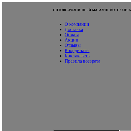
ОПТОВО-РОЗНИЧНЫЙ МАГАЗИН МОТОЗАПЧА
О компании
Доставка
Оплата
Акции
Отзывы
Координаты
Как заказать
Правила возврата