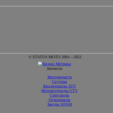
© STATUS MOTO 2001—2021
Запчасти
Мотозапчасти
Скутеры
Квадроциклы ATV
Мотовездеходы UTV
Снегоходы
Гидроциклы
Звезды AFAM