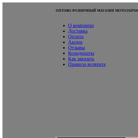
ОПТОВО-РОЗНИЧНЫЙ МАГАЗИН МОТОЗАПЧА
О компании
Доставка
Оплата
Акции
Отзывы
Координаты
Как заказать
Правила возврата