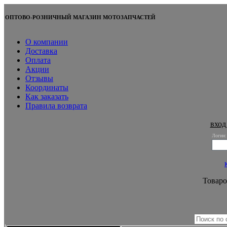
ОПТОВО-РОЗНИЧНЫЙ МАГАЗИН МОТОЗАПЧАСТЕЙ
О компании
Доставка
Оплата
Акции
Отзывы
Координаты
Как заказать
Правила возврата
вход
Логин:
Товаро