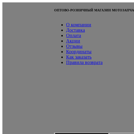
ОПТОВО-РОЗНИЧНЫЙ МАГАЗИН МОТОЗАПЧА
О компании
Доставка
Оплата
Акции
Отзывы
Координаты
Как заказать
Правила возврата