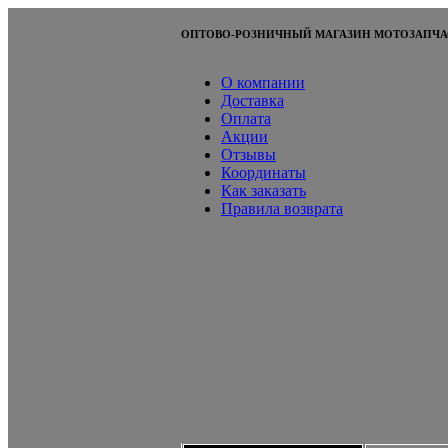
ОПТОВО-РОЗНИЧНЫЙ МАГАЗИН МОТОЗАПЧА
О компании
Доставка
Оплата
Акции
Отзывы
Координаты
Как заказать
Правила возврата