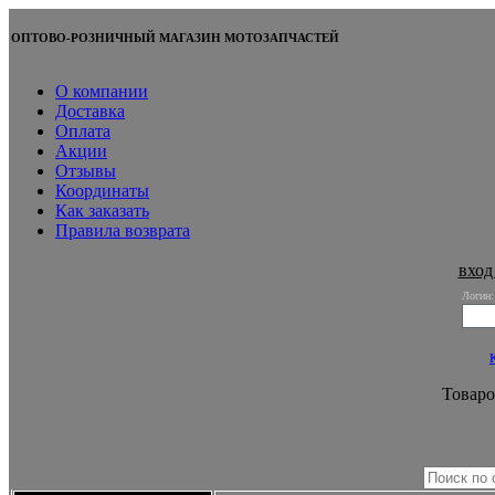
ОПТОВО-РОЗНИЧНЫЙ МАГАЗИН МОТОЗАПЧАСТЕЙ
О компании
Доставка
Оплата
Акции
Отзывы
Координаты
Как заказать
Правила возврата
вход
Логин:
Товаро