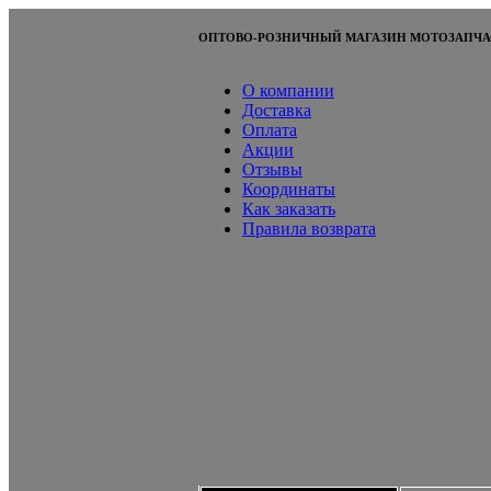
ОПТОВО-РОЗНИЧНЫЙ МАГАЗИН МОТОЗАПЧА
О компании
Доставка
Оплата
Акции
Отзывы
Координаты
Как заказать
Правила возврата