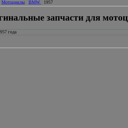
Мотоциклы
BMW
1957
гинальные запчасти для мото
957 года