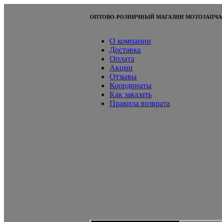
ОПТОВО-РОЗНИЧНЫЙ МАГАЗИН МОТОЗАПЧА
О компании
Доставка
Оплата
Акции
Отзывы
Координаты
Как заказать
Правила возврата