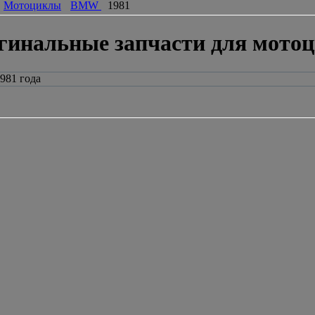
Мотоциклы
BMW
1981
гинальные запчасти для мото
981 года