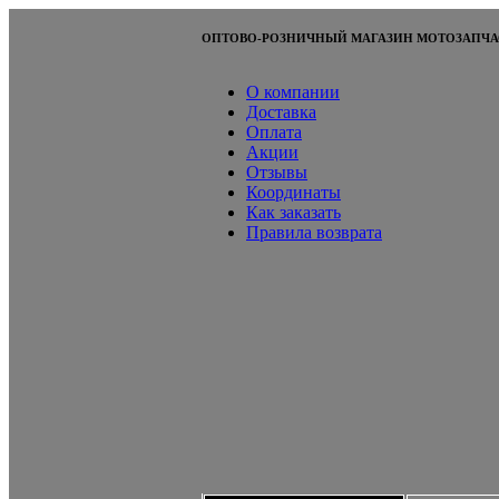
ОПТОВО-РОЗНИЧНЫЙ МАГАЗИН МОТОЗАПЧА
О компании
Доставка
Оплата
Акции
Отзывы
Координаты
Как заказать
Правила возврата