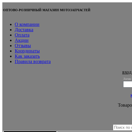
ОПТОВО-РОЗНИЧНЫЙ МАГАЗИН МОТОЗАПЧАСТЕЙ
О компании
Доставка
Оплата
Акции
Отзывы
Координаты
Как заказать
Правила возврата
вход
Логин:
Товаро