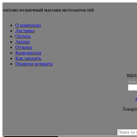
ОПТОВО-РОЗНИЧНЫЙ МАГАЗИН МОТОЗАПЧАСТЕЙ
О компании
Доставка
Оплата
Акции
Отзывы
Координаты
Как заказать
Правила возврата
вход
Логин:
Товаро