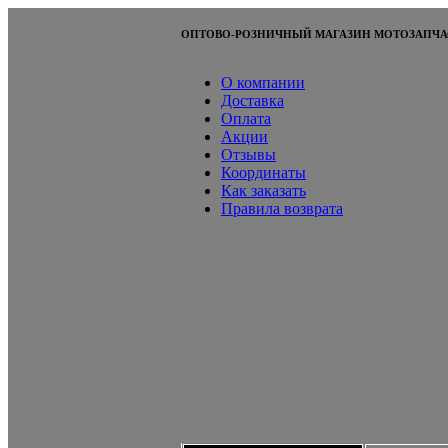
ОПТОВО-РОЗНИЧНЫЙ МАГАЗИН МОТОЗАПЧА
О компании
Доставка
Оплата
Акции
Отзывы
Координаты
Как заказать
Правила возврата