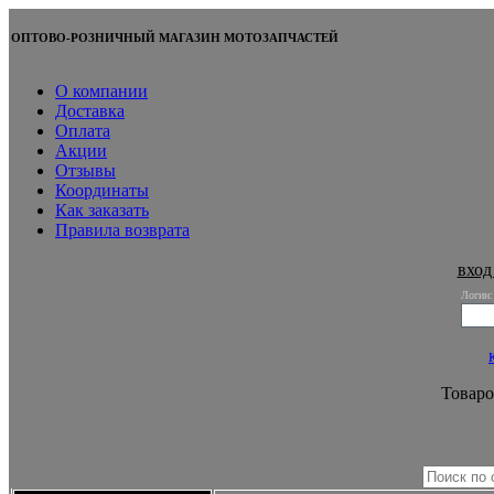
ОПТОВО-РОЗНИЧНЫЙ МАГАЗИН МОТОЗАПЧАСТЕЙ
О компании
Доставка
Оплата
Акции
Отзывы
Координаты
Как заказать
Правила возврата
вход
Логин:
Товаро