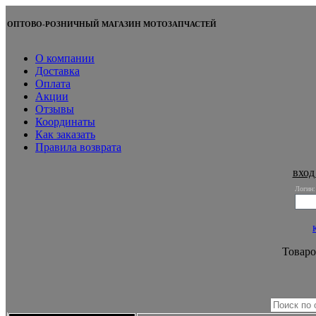
ОПТОВО-РОЗНИЧНЫЙ МАГАЗИН МОТОЗАПЧАСТЕЙ
О компании
Доставка
Оплата
Акции
Отзывы
Координаты
Как заказать
Правила возврата
вход
Логин:
Товаро