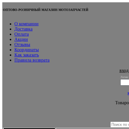
ОПТОВО-РОЗНИЧНЫЙ МАГАЗИН МОТОЗАПЧАСТЕЙ
О компании
Доставка
Оплата
Акции
Отзывы
Координаты
Как заказать
Правила возврата
вход
Логин:
Товаро