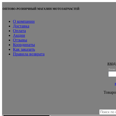
ОПТОВО-РОЗНИЧНЫЙ МАГАЗИН МОТОЗАПЧАСТЕЙ
О компании
Доставка
Оплата
Акции
Отзывы
Координаты
Как заказать
Правила возврата
вход
Логин:
Товаро