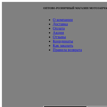
ОПТОВО-РОЗНИЧНЫЙ МАГАЗИН МОТОЗАПЧА
О компании
Доставка
Оплата
Акции
Отзывы
Координаты
Как заказать
Правила возврата