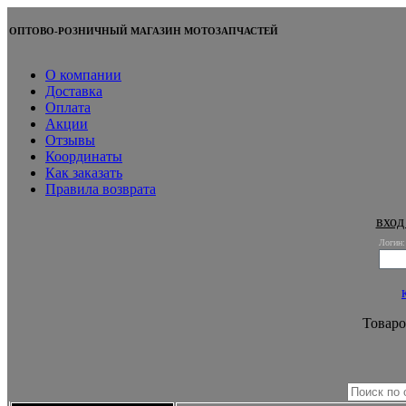
ОПТОВО-РОЗНИЧНЫЙ МАГАЗИН МОТОЗАПЧАСТЕЙ
О компании
Доставка
Оплата
Акции
Отзывы
Координаты
Как заказать
Правила возврата
вход
Логин:
Товаро