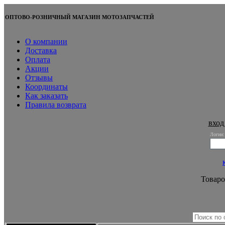
ОПТОВО-РОЗНИЧНЫЙ МАГАЗИН МОТОЗАПЧАСТЕЙ
О компании
Доставка
Оплата
Акции
Отзывы
Координаты
Как заказать
Правила возврата
вход
Логин:
Товаро