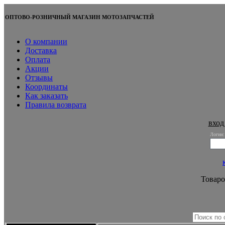
ОПТОВО-РОЗНИЧНЫЙ МАГАЗИН МОТОЗАПЧАСТЕЙ
О компании
Доставка
Оплата
Акции
Отзывы
Координаты
Как заказать
Правила возврата
вход
Логин:
Товаро