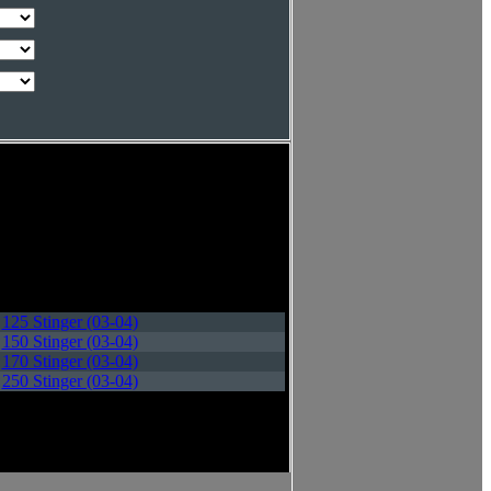
125 Stinger (03-04)
150 Stinger (03-04)
170 Stinger (03-04)
250 Stinger (03-04)