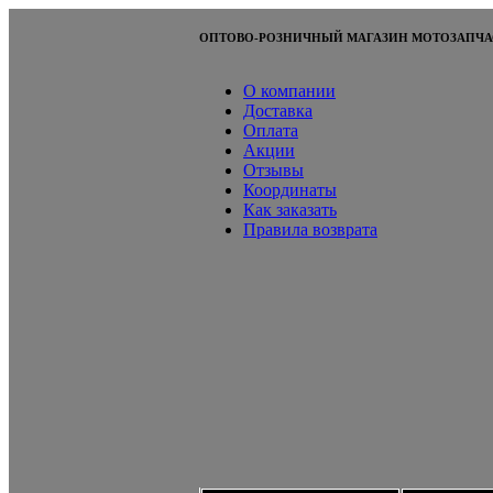
ОПТОВО-РОЗНИЧНЫЙ МАГАЗИН МОТОЗАПЧА
О компании
Доставка
Оплата
Акции
Отзывы
Координаты
Как заказать
Правила возврата