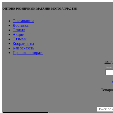
ОПТОВО-РОЗНИЧНЫЙ МАГАЗИН МОТОЗАПЧАСТЕЙ
О компании
Доставка
Оплата
Акции
Отзывы
Координаты
Как заказать
Правила возврата
вход
Логин:
Товаро