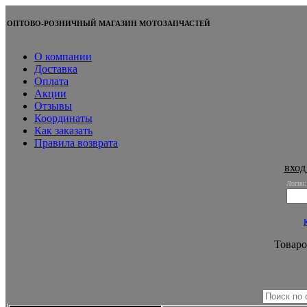
ОПТОВО-РОЗНИЧНЫЙ МАГАЗИН МОТОЗАПЧАСТЕЙ
О компании
Доставка
Оплата
Акции
Отзывы
Координаты
Как заказать
Правила возврата
вход
Логин:
Товаро