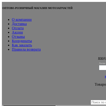
ОПТОВО-РОЗНИЧНЫЙ МАГАЗИН МОТОЗАПЧАСТЕЙ
О компании
Доставка
Оплата
Акции
Отзывы
Координаты
Как заказать
Правила возврата
вход
Логин:
Товаро