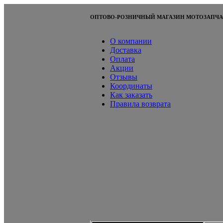
ОПТОВО-РОЗНИЧНЫЙ МАГАЗИН МОТОЗАПЧА
О компании
Доставка
Оплата
Акции
Отзывы
Координаты
Как заказать
Правила возврата