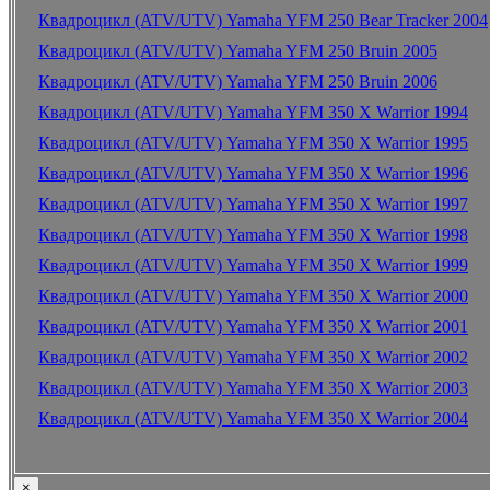
Квадроцикл (ATV/UTV) Yamaha YFM 250 Bear Tracker 2004
Квадроцикл (ATV/UTV) Yamaha YFM 250 Bruin 2005
Квадроцикл (ATV/UTV) Yamaha YFM 250 Bruin 2006
Квадроцикл (ATV/UTV) Yamaha YFM 350 X Warrior 1994
Квадроцикл (ATV/UTV) Yamaha YFM 350 X Warrior 1995
Квадроцикл (ATV/UTV) Yamaha YFM 350 X Warrior 1996
Квадроцикл (ATV/UTV) Yamaha YFM 350 X Warrior 1997
Квадроцикл (ATV/UTV) Yamaha YFM 350 X Warrior 1998
Квадроцикл (ATV/UTV) Yamaha YFM 350 X Warrior 1999
Квадроцикл (ATV/UTV) Yamaha YFM 350 X Warrior 2000
Квадроцикл (ATV/UTV) Yamaha YFM 350 X Warrior 2001
Квадроцикл (ATV/UTV) Yamaha YFM 350 X Warrior 2002
Квадроцикл (ATV/UTV) Yamaha YFM 350 X Warrior 2003
Квадроцикл (ATV/UTV) Yamaha YFM 350 X Warrior 2004
×