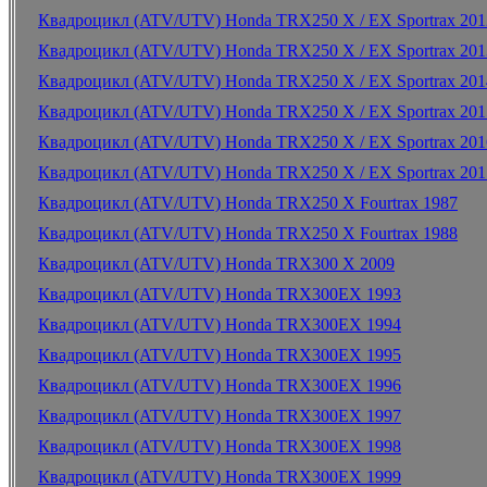
Квадроцикл (ATV/UTV) Honda TRX250 X / EX Sportrax 201
Квадроцикл (ATV/UTV) Honda TRX250 X / EX Sportrax 201
Квадроцикл (ATV/UTV) Honda TRX250 X / EX Sportrax 201
Квадроцикл (ATV/UTV) Honda TRX250 X / EX Sportrax 201
Квадроцикл (ATV/UTV) Honda TRX250 X / EX Sportrax 201
Квадроцикл (ATV/UTV) Honda TRX250 X / EX Sportrax 201
Квадроцикл (ATV/UTV) Honda TRX250 X Fourtrax 1987
Квадроцикл (ATV/UTV) Honda TRX250 X Fourtrax 1988
Квадроцикл (ATV/UTV) Honda TRX300 X 2009
Квадроцикл (ATV/UTV) Honda TRX300EX 1993
Квадроцикл (ATV/UTV) Honda TRX300EX 1994
Квадроцикл (ATV/UTV) Honda TRX300EX 1995
Квадроцикл (ATV/UTV) Honda TRX300EX 1996
Квадроцикл (ATV/UTV) Honda TRX300EX 1997
Квадроцикл (ATV/UTV) Honda TRX300EX 1998
Квадроцикл (ATV/UTV) Honda TRX300EX 1999