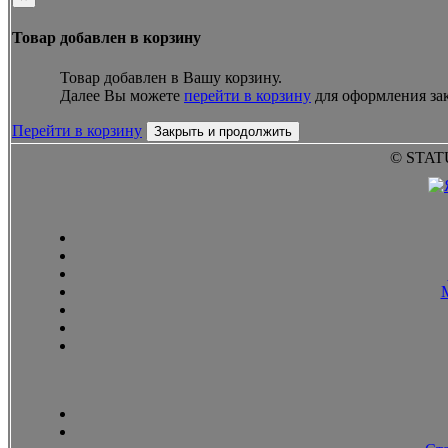
Товар добавлен в корзину
Товар добавлен в Вашу корзину.
Далее Вы можете
перейти в корзину
для оформления зак
Перейти в корзину
Закрыть и продолжить
© STAT