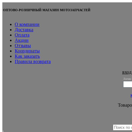
ОПТОВО-РОЗНИЧНЫЙ МАГАЗИН МОТОЗАПЧАСТЕЙ
О компании
Доставка
Оплата
Акции
Отзывы
Координаты
Как заказать
Правила возврата
вход
Логин:
Товаро