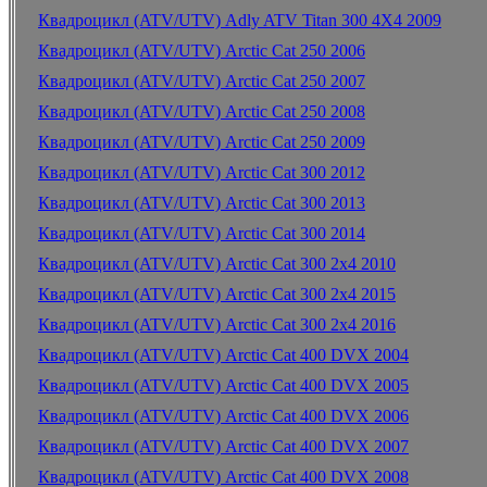
Квадроцикл (ATV/UTV) Adly ATV Titan 300 4X4 2009
Квадроцикл (ATV/UTV) Arctic Cat 250 2006
Квадроцикл (ATV/UTV) Arctic Cat 250 2007
Квадроцикл (ATV/UTV) Arctic Cat 250 2008
Квадроцикл (ATV/UTV) Arctic Cat 250 2009
Квадроцикл (ATV/UTV) Arctic Cat 300 2012
Квадроцикл (ATV/UTV) Arctic Cat 300 2013
Квадроцикл (ATV/UTV) Arctic Cat 300 2014
Квадроцикл (ATV/UTV) Arctic Cat 300 2x4 2010
Квадроцикл (ATV/UTV) Arctic Cat 300 2x4 2015
Квадроцикл (ATV/UTV) Arctic Cat 300 2x4 2016
Квадроцикл (ATV/UTV) Arctic Cat 400 DVX 2004
Квадроцикл (ATV/UTV) Arctic Cat 400 DVX 2005
Квадроцикл (ATV/UTV) Arctic Cat 400 DVX 2006
Квадроцикл (ATV/UTV) Arctic Cat 400 DVX 2007
Квадроцикл (ATV/UTV) Arctic Cat 400 DVX 2008