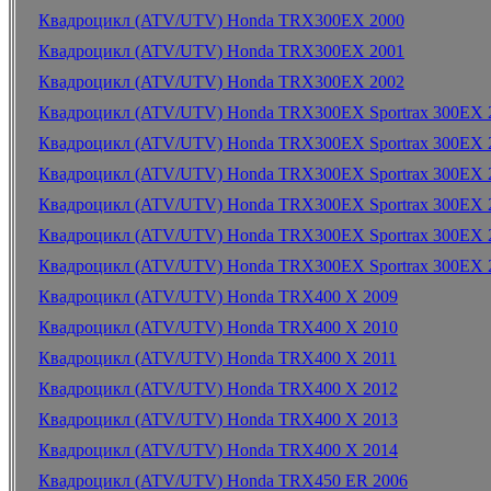
Квадроцикл (ATV/UTV) Honda TRX300EX 2000
Квадроцикл (ATV/UTV) Honda TRX300EX 2001
Квадроцикл (ATV/UTV) Honda TRX300EX 2002
Квадроцикл (ATV/UTV) Honda TRX300EX Sportrax 300EX 
Квадроцикл (ATV/UTV) Honda TRX300EX Sportrax 300EX 
Квадроцикл (ATV/UTV) Honda TRX300EX Sportrax 300EX 
Квадроцикл (ATV/UTV) Honda TRX300EX Sportrax 300EX 
Квадроцикл (ATV/UTV) Honda TRX300EX Sportrax 300EX 
Квадроцикл (ATV/UTV) Honda TRX300EX Sportrax 300EX 
Квадроцикл (ATV/UTV) Honda TRX400 X 2009
Квадроцикл (ATV/UTV) Honda TRX400 X 2010
Квадроцикл (ATV/UTV) Honda TRX400 X 2011
Квадроцикл (ATV/UTV) Honda TRX400 X 2012
Квадроцикл (ATV/UTV) Honda TRX400 X 2013
Квадроцикл (ATV/UTV) Honda TRX400 X 2014
Квадроцикл (ATV/UTV) Honda TRX450 ER 2006