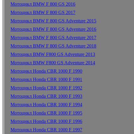
Мотоцикл BMW F 800 GS 2016
Мотоцикл BMW F 800 GS 2017
Мотоцикл BMW F 800 GS Adventure 2015
Мотоцикл BMW F 800 GS Adventure 2016
Мотоцикл BMW F 800 GS Adventure 2017
Мотоцикл BMW F 800 GS Adventure 2018
Мотоцикл BMW F800 GS Adventure 2013
Мотоцикл BMW F800 GS Adventure 2014
Мотоцикл Honda CBR 1000 F 1990
Мотоцикл Honda CBR 1000 F 1991
Мотоцикл Honda CBR 1000 F 1992
Мотоцикл Honda CBR 1000 F 1993
Мотоцикл Honda CBR 1000 F 1994
Мотоцикл Honda CBR 1000 F 1995
Мотоцикл Honda CBR 1000 F 1996
Мотоцикл Honda CBR 1000 F 1997