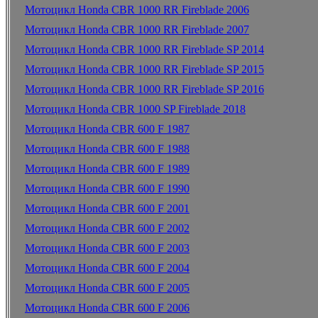
Мотоцикл Honda CBR 1000 RR Fireblade 2006
Мотоцикл Honda CBR 1000 RR Fireblade 2007
Мотоцикл Honda CBR 1000 RR Fireblade SP 2014
Мотоцикл Honda CBR 1000 RR Fireblade SP 2015
Мотоцикл Honda CBR 1000 RR Fireblade SP 2016
Мотоцикл Honda CBR 1000 SP Fireblade 2018
Мотоцикл Honda CBR 600 F 1987
Мотоцикл Honda CBR 600 F 1988
Мотоцикл Honda CBR 600 F 1989
Мотоцикл Honda CBR 600 F 1990
Мотоцикл Honda CBR 600 F 2001
Мотоцикл Honda CBR 600 F 2002
Мотоцикл Honda CBR 600 F 2003
Мотоцикл Honda CBR 600 F 2004
Мотоцикл Honda CBR 600 F 2005
Мотоцикл Honda CBR 600 F 2006