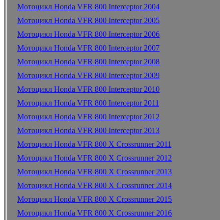
Мотоцикл Honda VFR 800 Interceptor 2004
Мотоцикл Honda VFR 800 Interceptor 2005
Мотоцикл Honda VFR 800 Interceptor 2006
Мотоцикл Honda VFR 800 Interceptor 2007
Мотоцикл Honda VFR 800 Interceptor 2008
Мотоцикл Honda VFR 800 Interceptor 2009
Мотоцикл Honda VFR 800 Interceptor 2010
Мотоцикл Honda VFR 800 Interceptor 2011
Мотоцикл Honda VFR 800 Interceptor 2012
Мотоцикл Honda VFR 800 Interceptor 2013
Мотоцикл Honda VFR 800 X Crossrunner 2011
Мотоцикл Honda VFR 800 X Crossrunner 2012
Мотоцикл Honda VFR 800 X Crossrunner 2013
Мотоцикл Honda VFR 800 X Crossrunner 2014
Мотоцикл Honda VFR 800 X Crossrunner 2015
Мотоцикл Honda VFR 800 X Crossrunner 2016