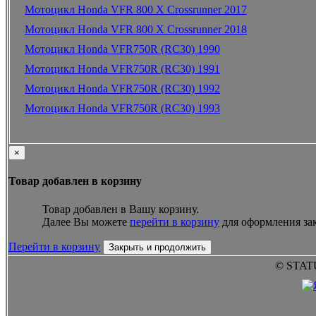
Мотоцикл Honda VFR 800 X Crossrunner 2017
Мотоцикл Honda VFR 800 X Crossrunner 2018
Мотоцикл Honda VFR750R (RC30) 1990
Мотоцикл Honda VFR750R (RC30) 1991
Мотоцикл Honda VFR750R (RC30) 1992
Мотоцикл Honda VFR750R (RC30) 1993
×
Товар добавлен в корзину
Товар добавлен в Вашу корзину.
Далее Вы можете
перейти в корзину
для оформления зак
Перейти в корзину
Закрыть и продолжить
© STAT