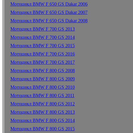
Мотоцикл BMW F 650 GS Dakar 2006
Мотоцикл BMW F 650 GS Dakar 2007
Мотоцикл BMW F 650 GS Dakar 2008
Мотоцикл BMW F 700 GS 2013
Мотоцикл BMW F 700 GS 2014
Мотоцикл BMW F 700 GS 2015
Мотоцикл BMW F 700 GS 2016
Мотоцикл BMW F 700 GS 2017
Мотоцикл BMW F 800 GS 2008
Мотоцикл BMW F 800 GS 2009
Мотоцикл BMW F 800 GS 2010
Мотоцикл BMW F 800 GS 2011
Мотоцикл BMW F 800 GS 2012
Мотоцикл BMW F 800 GS 2013
Мотоцикл BMW F 800 GS 2014
Мотоцикл BMW F 800 GS 2015