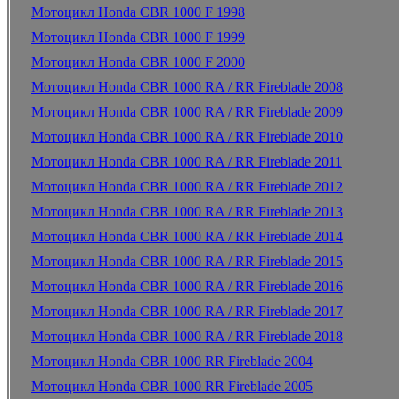
Мотоцикл Honda CBR 1000 F 1998
Мотоцикл Honda CBR 1000 F 1999
Мотоцикл Honda CBR 1000 F 2000
Мотоцикл Honda CBR 1000 RA / RR Fireblade 2008
Мотоцикл Honda CBR 1000 RA / RR Fireblade 2009
Мотоцикл Honda CBR 1000 RA / RR Fireblade 2010
Мотоцикл Honda CBR 1000 RA / RR Fireblade 2011
Мотоцикл Honda CBR 1000 RA / RR Fireblade 2012
Мотоцикл Honda CBR 1000 RA / RR Fireblade 2013
Мотоцикл Honda CBR 1000 RA / RR Fireblade 2014
Мотоцикл Honda CBR 1000 RA / RR Fireblade 2015
Мотоцикл Honda CBR 1000 RA / RR Fireblade 2016
Мотоцикл Honda CBR 1000 RA / RR Fireblade 2017
Мотоцикл Honda CBR 1000 RA / RR Fireblade 2018
Мотоцикл Honda CBR 1000 RR Fireblade 2004
Мотоцикл Honda CBR 1000 RR Fireblade 2005