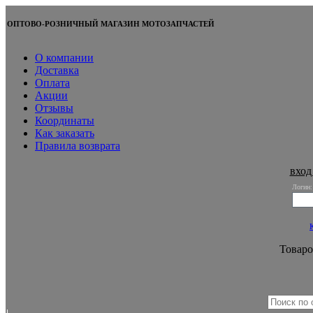
ОПТОВО-РОЗНИЧНЫЙ МАГАЗИН МОТОЗАПЧАСТЕЙ
О компании
Доставка
Оплата
Акции
Отзывы
Координаты
Как заказать
Правила возврата
вход
Логин:
Товаро