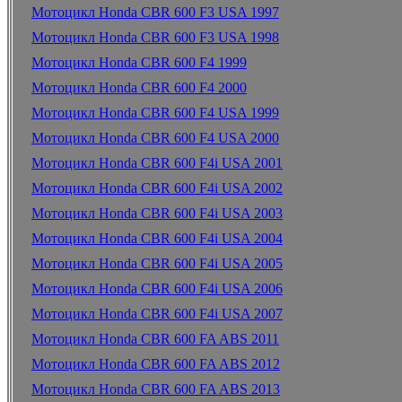
Мотоцикл Honda CBR 600 F3 USA 1997
Мотоцикл Honda CBR 600 F3 USA 1998
Мотоцикл Honda CBR 600 F4 1999
Мотоцикл Honda CBR 600 F4 2000
Мотоцикл Honda CBR 600 F4 USA 1999
Мотоцикл Honda CBR 600 F4 USA 2000
Мотоцикл Honda CBR 600 F4i USA 2001
Мотоцикл Honda CBR 600 F4i USA 2002
Мотоцикл Honda CBR 600 F4i USA 2003
Мотоцикл Honda CBR 600 F4i USA 2004
Мотоцикл Honda CBR 600 F4i USA 2005
Мотоцикл Honda CBR 600 F4i USA 2006
Мотоцикл Honda CBR 600 F4i USA 2007
Мотоцикл Honda CBR 600 FA ABS 2011
Мотоцикл Honda CBR 600 FA ABS 2012
Мотоцикл Honda CBR 600 FA ABS 2013