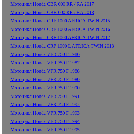
Мотоцикл Honda CBR 600 RR / RA 2017
Мотоцикл Honda CBR 600 RR / RA 2018
Мотоцикл Honda CRF 1000 AFRICA TWIN 2015
Мотоцикл Honda CRF 1000 AFRICA TWIN 2016
Мотоцикл Honda CRF 1000 AFRICA TWIN 2017
Мотоцикл Honda CRF 1000 L AFRICA TWIN 2018
Мотоцикл Honda VFR 750 F 1986
Мотоцикл Honda VFR 750 F 1987
Мотоцикл Honda VFR 750 F 1988
Мотоцикл Honda VFR 750 F 1989
Мотоцикл Honda VFR 750 F 1990
Мотоцикл Honda VFR 750 F 1991
Мотоцикл Honda VFR 750 F 1992
Мотоцикл Honda VFR 750 F 1993
Мотоцикл Honda VFR 750 F 1994
Мотоцикл Honda VFR 750 F 1995