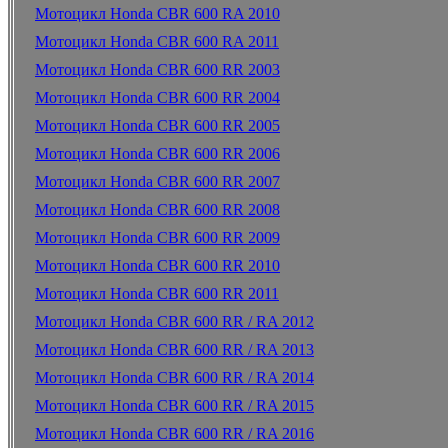
Мотоцикл Honda CBR 600 RA 2010
Мотоцикл Honda CBR 600 RA 2011
Мотоцикл Honda CBR 600 RR 2003
Мотоцикл Honda CBR 600 RR 2004
Мотоцикл Honda CBR 600 RR 2005
Мотоцикл Honda CBR 600 RR 2006
Мотоцикл Honda CBR 600 RR 2007
Мотоцикл Honda CBR 600 RR 2008
Мотоцикл Honda CBR 600 RR 2009
Мотоцикл Honda CBR 600 RR 2010
Мотоцикл Honda CBR 600 RR 2011
Мотоцикл Honda CBR 600 RR / RA 2012
Мотоцикл Honda CBR 600 RR / RA 2013
Мотоцикл Honda CBR 600 RR / RA 2014
Мотоцикл Honda CBR 600 RR / RA 2015
Мотоцикл Honda CBR 600 RR / RA 2016