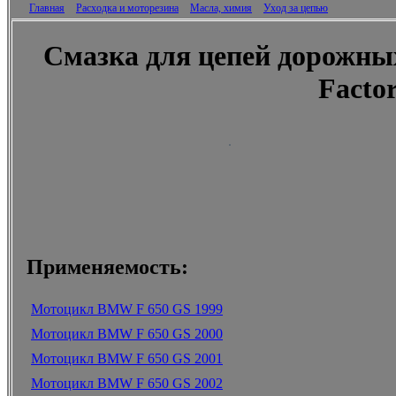
Главная
Расходка и моторезина
Масла, химия
Уход за цепью
Смазка для цепей дорожны
Facto
Применяемость:
Мотоцикл BMW F 650 GS 1999
Мотоцикл BMW F 650 GS 2000
Мотоцикл BMW F 650 GS 2001
Мотоцикл BMW F 650 GS 2002