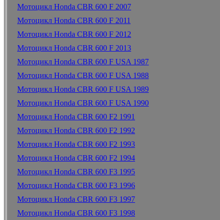
Мотоцикл Honda CBR 600 F 2007
Мотоцикл Honda CBR 600 F 2011
Мотоцикл Honda CBR 600 F 2012
Мотоцикл Honda CBR 600 F 2013
Мотоцикл Honda CBR 600 F USA 1987
Мотоцикл Honda CBR 600 F USA 1988
Мотоцикл Honda CBR 600 F USA 1989
Мотоцикл Honda CBR 600 F USA 1990
Мотоцикл Honda CBR 600 F2 1991
Мотоцикл Honda CBR 600 F2 1992
Мотоцикл Honda CBR 600 F2 1993
Мотоцикл Honda CBR 600 F2 1994
Мотоцикл Honda CBR 600 F3 1995
Мотоцикл Honda CBR 600 F3 1996
Мотоцикл Honda CBR 600 F3 1997
Мотоцикл Honda CBR 600 F3 1998