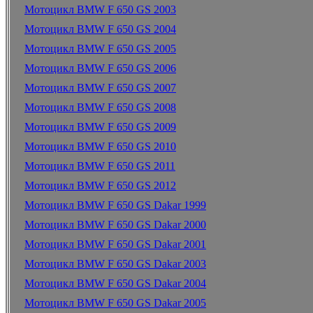
Мотоцикл BMW F 650 GS 2003
Мотоцикл BMW F 650 GS 2004
Мотоцикл BMW F 650 GS 2005
Мотоцикл BMW F 650 GS 2006
Мотоцикл BMW F 650 GS 2007
Мотоцикл BMW F 650 GS 2008
Мотоцикл BMW F 650 GS 2009
Мотоцикл BMW F 650 GS 2010
Мотоцикл BMW F 650 GS 2011
Мотоцикл BMW F 650 GS 2012
Мотоцикл BMW F 650 GS Dakar 1999
Мотоцикл BMW F 650 GS Dakar 2000
Мотоцикл BMW F 650 GS Dakar 2001
Мотоцикл BMW F 650 GS Dakar 2003
Мотоцикл BMW F 650 GS Dakar 2004
Мотоцикл BMW F 650 GS Dakar 2005