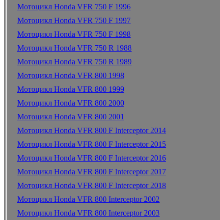
Мотоцикл Honda VFR 750 F 1996
Мотоцикл Honda VFR 750 F 1997
Мотоцикл Honda VFR 750 F 1998
Мотоцикл Honda VFR 750 R 1988
Мотоцикл Honda VFR 750 R 1989
Мотоцикл Honda VFR 800 1998
Мотоцикл Honda VFR 800 1999
Мотоцикл Honda VFR 800 2000
Мотоцикл Honda VFR 800 2001
Мотоцикл Honda VFR 800 F Interceptor 2014
Мотоцикл Honda VFR 800 F Interceptor 2015
Мотоцикл Honda VFR 800 F Interceptor 2016
Мотоцикл Honda VFR 800 F Interceptor 2017
Мотоцикл Honda VFR 800 F Interceptor 2018
Мотоцикл Honda VFR 800 Interceptor 2002
Мотоцикл Honda VFR 800 Interceptor 2003