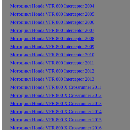
Мотоцикл Honda VFR 800 Interceptor 2004
Мотоцикл Honda VFR 800 Interceptor 2005
Мотоцикл Honda VFR 800 Interceptor 2006
Мотоцикл Honda VFR 800 Interceptor 2007
Мотоцикл Honda VFR 800 Interceptor 2008
Мотоцикл Honda VFR 800 Interceptor 2009
Мотоцикл Honda VFR 800 Interceptor 2010
Мотоцикл Honda VFR 800 Interceptor 2011
Мотоцикл Honda VFR 800 Interceptor 2012
Мотоцикл Honda VFR 800 Interceptor 2013
Мотоцикл Honda VFR 800 X Crossrunner 2011
Мотоцикл Honda VFR 800 X Crossrunner 2012
Мотоцикл Honda VFR 800 X Crossrunner 2013
Мотоцикл Honda VFR 800 X Crossrunner 2014
Мотоцикл Honda VFR 800 X Crossrunner 2015
Мотоцикл Honda VFR 800 X Crossrunner 2016