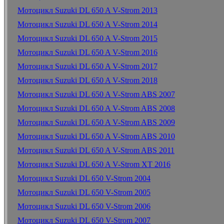
Мотоцикл Suzuki DL 650 A V-Strom 2013
Мотоцикл Suzuki DL 650 A V-Strom 2014
Мотоцикл Suzuki DL 650 A V-Strom 2015
Мотоцикл Suzuki DL 650 A V-Strom 2016
Мотоцикл Suzuki DL 650 A V-Strom 2017
Мотоцикл Suzuki DL 650 A V-Strom 2018
Мотоцикл Suzuki DL 650 A V-Strom ABS 2007
Мотоцикл Suzuki DL 650 A V-Strom ABS 2008
Мотоцикл Suzuki DL 650 A V-Strom ABS 2009
Мотоцикл Suzuki DL 650 A V-Strom ABS 2010
Мотоцикл Suzuki DL 650 A V-Strom ABS 2011
Мотоцикл Suzuki DL 650 A V-Strom XT 2016
Мотоцикл Suzuki DL 650 V-Strom 2004
Мотоцикл Suzuki DL 650 V-Strom 2005
Мотоцикл Suzuki DL 650 V-Strom 2006
Мотоцикл Suzuki DL 650 V-Strom 2007