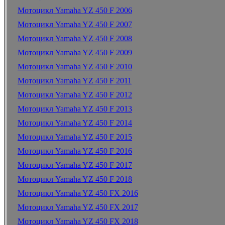
Мотоцикл Yamaha YZ 450 F 2006
Мотоцикл Yamaha YZ 450 F 2007
Мотоцикл Yamaha YZ 450 F 2008
Мотоцикл Yamaha YZ 450 F 2009
Мотоцикл Yamaha YZ 450 F 2010
Мотоцикл Yamaha YZ 450 F 2011
Мотоцикл Yamaha YZ 450 F 2012
Мотоцикл Yamaha YZ 450 F 2013
Мотоцикл Yamaha YZ 450 F 2014
Мотоцикл Yamaha YZ 450 F 2015
Мотоцикл Yamaha YZ 450 F 2016
Мотоцикл Yamaha YZ 450 F 2017
Мотоцикл Yamaha YZ 450 F 2018
Мотоцикл Yamaha YZ 450 FX 2016
Мотоцикл Yamaha YZ 450 FX 2017
Мотоцикл Yamaha YZ 450 FX 2018