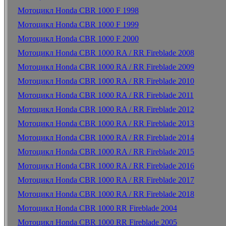
Мотоцикл Honda CBR 1000 F 1998
Мотоцикл Honda CBR 1000 F 1999
Мотоцикл Honda CBR 1000 F 2000
Мотоцикл Honda CBR 1000 RA / RR Fireblade 2008
Мотоцикл Honda CBR 1000 RA / RR Fireblade 2009
Мотоцикл Honda CBR 1000 RA / RR Fireblade 2010
Мотоцикл Honda CBR 1000 RA / RR Fireblade 2011
Мотоцикл Honda CBR 1000 RA / RR Fireblade 2012
Мотоцикл Honda CBR 1000 RA / RR Fireblade 2013
Мотоцикл Honda CBR 1000 RA / RR Fireblade 2014
Мотоцикл Honda CBR 1000 RA / RR Fireblade 2015
Мотоцикл Honda CBR 1000 RA / RR Fireblade 2016
Мотоцикл Honda CBR 1000 RA / RR Fireblade 2017
Мотоцикл Honda CBR 1000 RA / RR Fireblade 2018
Мотоцикл Honda CBR 1000 RR Fireblade 2004
Мотоцикл Honda CBR 1000 RR Fireblade 2005