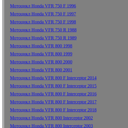
Мотоцикл Honda VFR 750 F 1996
Мотоцикл Honda VFR 750 F 1997
Мотоцикл Honda VFR 750 F 1998
Мотоцикл Honda VFR 750 R 1988
Мотоцикл Honda VFR 750 R 1989
Мотоцикл Honda VFR 800 1998
Мотоцикл Honda VFR 800 1999
Мотоцикл Honda VFR 800 2000
Мотоцикл Honda VFR 800 2001
Мотоцикл Honda VFR 800 F Interceptor 2014
Мотоцикл Honda VFR 800 F Interceptor 2015
Мотоцикл Honda VFR 800 F Interceptor 2016
Мотоцикл Honda VFR 800 F Interceptor 2017
Мотоцикл Honda VFR 800 F Interceptor 2018
Мотоцикл Honda VFR 800 Interceptor 2002
Мотоцикл Honda VFR 800 Interceptor 2003