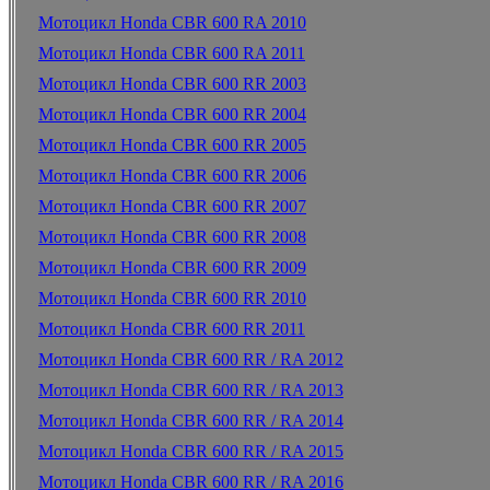
Мотоцикл Honda CBR 600 RA 2010
Мотоцикл Honda CBR 600 RA 2011
Мотоцикл Honda CBR 600 RR 2003
Мотоцикл Honda CBR 600 RR 2004
Мотоцикл Honda CBR 600 RR 2005
Мотоцикл Honda CBR 600 RR 2006
Мотоцикл Honda CBR 600 RR 2007
Мотоцикл Honda CBR 600 RR 2008
Мотоцикл Honda CBR 600 RR 2009
Мотоцикл Honda CBR 600 RR 2010
Мотоцикл Honda CBR 600 RR 2011
Мотоцикл Honda CBR 600 RR / RA 2012
Мотоцикл Honda CBR 600 RR / RA 2013
Мотоцикл Honda CBR 600 RR / RA 2014
Мотоцикл Honda CBR 600 RR / RA 2015
Мотоцикл Honda CBR 600 RR / RA 2016