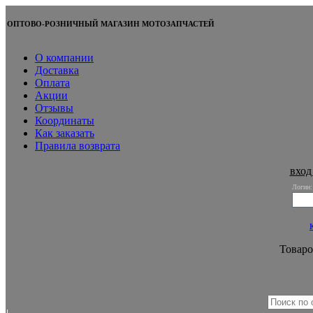
ОПТОВО-РОЗНИЧНЫЙ МАГАЗИН МОТОЗАПЧАСТЕЙ
О компании
Доставка
Оплата
Акции
Отзывы
Координаты
Как заказать
Правила возврата
вход
Логин:
Товаро