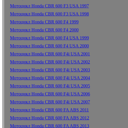
Мотоцикл Honda CBR 600 F3 USA 1997
Мотоцикл Honda CBR 600 F3 USA 1998
Мотоцикл Honda CBR 600 F4 1999
Мотоцикл Honda CBR 600 F4 2000
Мотоцикл Honda CBR 600 F4 USA 1999
Мотоцикл Honda CBR 600 F4 USA 2000
Мотоцикл Honda CBR 600 F4i USA 2001
Мотоцикл Honda CBR 600 F4i USA 2002
Мотоцикл Honda CBR 600 F4i USA 2003
Мотоцикл Honda CBR 600 F4i USA 2004
Мотоцикл Honda CBR 600 F4i USA 2005
Мотоцикл Honda CBR 600 F4i USA 2006
Мотоцикл Honda CBR 600 F4i USA 2007
Мотоцикл Honda CBR 600 FA ABS 2011
Мотоцикл Honda CBR 600 FA ABS 2012
Мотоцикл Honda CBR 600 FA ABS 2013