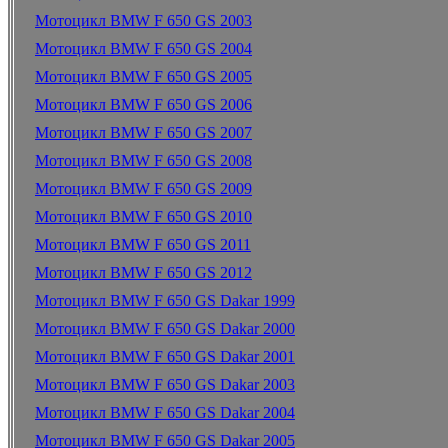
Мотоцикл BMW F 650 GS 2003
Мотоцикл BMW F 650 GS 2004
Мотоцикл BMW F 650 GS 2005
Мотоцикл BMW F 650 GS 2006
Мотоцикл BMW F 650 GS 2007
Мотоцикл BMW F 650 GS 2008
Мотоцикл BMW F 650 GS 2009
Мотоцикл BMW F 650 GS 2010
Мотоцикл BMW F 650 GS 2011
Мотоцикл BMW F 650 GS 2012
Мотоцикл BMW F 650 GS Dakar 1999
Мотоцикл BMW F 650 GS Dakar 2000
Мотоцикл BMW F 650 GS Dakar 2001
Мотоцикл BMW F 650 GS Dakar 2003
Мотоцикл BMW F 650 GS Dakar 2004
Мотоцикл BMW F 650 GS Dakar 2005