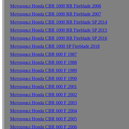
Мотоцикл Honda CBR 1000 RR Fireblade 2006
Мотоцикл Honda CBR 1000 RR Fireblade 2007
Мотоцикл Honda CBR 1000 RR Fireblade SP 2014
Мотоцикл Honda CBR 1000 RR Fireblade SP 2015
Мотоцикл Honda CBR 1000 RR Fireblade SP 2016
Мотоцикл Honda CBR 1000 SP Fireblade 2018
Мотоцикл Honda CBR 600 F 1987
Мотоцикл Honda CBR 600 F 1988
Мотоцикл Honda CBR 600 F 1989
Мотоцикл Honda CBR 600 F 1990
Мотоцикл Honda CBR 600 F 2001
Мотоцикл Honda CBR 600 F 2002
Мотоцикл Honda CBR 600 F 2003
Мотоцикл Honda CBR 600 F 2004
Мотоцикл Honda CBR 600 F 2005
Мотоцикл Honda CBR 600 F 2006