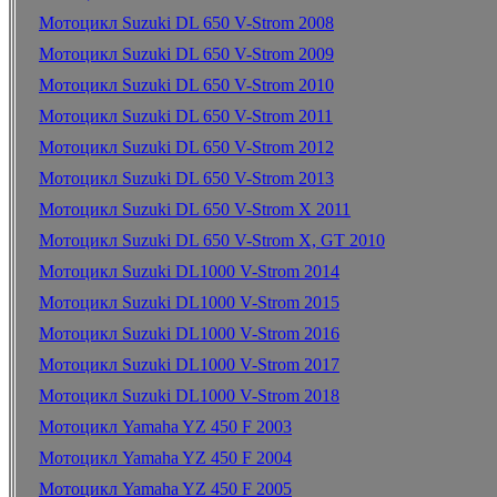
Мотоцикл Suzuki DL 650 V-Strom 2008
Мотоцикл Suzuki DL 650 V-Strom 2009
Мотоцикл Suzuki DL 650 V-Strom 2010
Мотоцикл Suzuki DL 650 V-Strom 2011
Мотоцикл Suzuki DL 650 V-Strom 2012
Мотоцикл Suzuki DL 650 V-Strom 2013
Мотоцикл Suzuki DL 650 V-Strom X 2011
Мотоцикл Suzuki DL 650 V-Strom X, GT 2010
Мотоцикл Suzuki DL1000 V-Strom 2014
Мотоцикл Suzuki DL1000 V-Strom 2015
Мотоцикл Suzuki DL1000 V-Strom 2016
Мотоцикл Suzuki DL1000 V-Strom 2017
Мотоцикл Suzuki DL1000 V-Strom 2018
Мотоцикл Yamaha YZ 450 F 2003
Мотоцикл Yamaha YZ 450 F 2004
Мотоцикл Yamaha YZ 450 F 2005