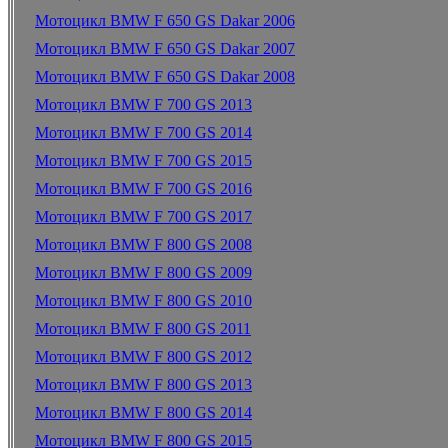
Мотоцикл BMW F 650 GS Dakar 2006
Мотоцикл BMW F 650 GS Dakar 2007
Мотоцикл BMW F 650 GS Dakar 2008
Мотоцикл BMW F 700 GS 2013
Мотоцикл BMW F 700 GS 2014
Мотоцикл BMW F 700 GS 2015
Мотоцикл BMW F 700 GS 2016
Мотоцикл BMW F 700 GS 2017
Мотоцикл BMW F 800 GS 2008
Мотоцикл BMW F 800 GS 2009
Мотоцикл BMW F 800 GS 2010
Мотоцикл BMW F 800 GS 2011
Мотоцикл BMW F 800 GS 2012
Мотоцикл BMW F 800 GS 2013
Мотоцикл BMW F 800 GS 2014
Мотоцикл BMW F 800 GS 2015