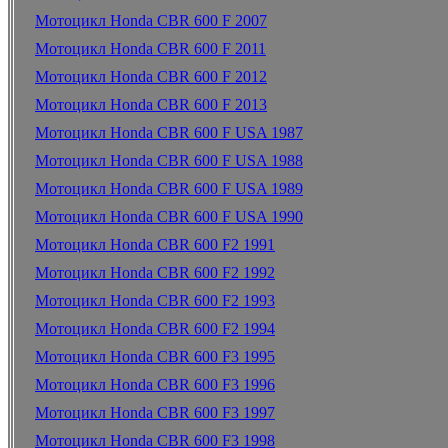
Мотоцикл Honda CBR 600 F 2007
Мотоцикл Honda CBR 600 F 2011
Мотоцикл Honda CBR 600 F 2012
Мотоцикл Honda CBR 600 F 2013
Мотоцикл Honda CBR 600 F USA 1987
Мотоцикл Honda CBR 600 F USA 1988
Мотоцикл Honda CBR 600 F USA 1989
Мотоцикл Honda CBR 600 F USA 1990
Мотоцикл Honda CBR 600 F2 1991
Мотоцикл Honda CBR 600 F2 1992
Мотоцикл Honda CBR 600 F2 1993
Мотоцикл Honda CBR 600 F2 1994
Мотоцикл Honda CBR 600 F3 1995
Мотоцикл Honda CBR 600 F3 1996
Мотоцикл Honda CBR 600 F3 1997
Мотоцикл Honda CBR 600 F3 1998