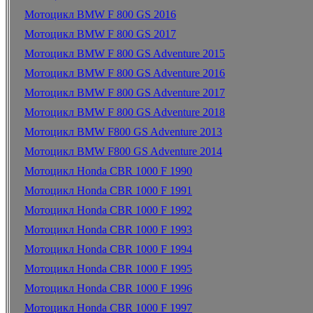
Мотоцикл BMW F 800 GS 2016
Мотоцикл BMW F 800 GS 2017
Мотоцикл BMW F 800 GS Adventure 2015
Мотоцикл BMW F 800 GS Adventure 2016
Мотоцикл BMW F 800 GS Adventure 2017
Мотоцикл BMW F 800 GS Adventure 2018
Мотоцикл BMW F800 GS Adventure 2013
Мотоцикл BMW F800 GS Adventure 2014
Мотоцикл Honda CBR 1000 F 1990
Мотоцикл Honda CBR 1000 F 1991
Мотоцикл Honda CBR 1000 F 1992
Мотоцикл Honda CBR 1000 F 1993
Мотоцикл Honda CBR 1000 F 1994
Мотоцикл Honda CBR 1000 F 1995
Мотоцикл Honda CBR 1000 F 1996
Мотоцикл Honda CBR 1000 F 1997