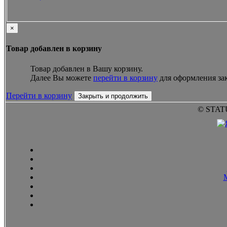
×
Товар добавлен в корзину
Товар добавлен в Вашу корзину.
Далее Вы можете
перейти в корзину
для оформления зак
Перейти в корзину
Закрыть и продолжить
© STAT