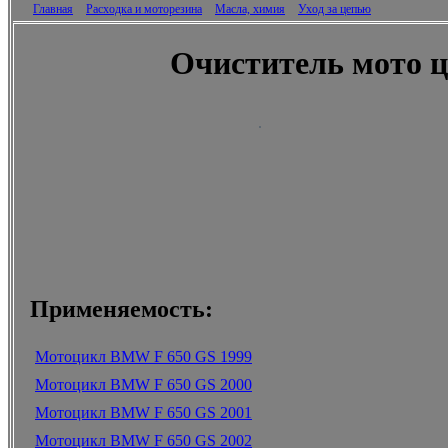
Главная
Расходка и моторезина
Масла, химия
Уход за цепью
Очиститель мото ц
Применяемость:
Мотоцикл BMW F 650 GS 1999
Мотоцикл BMW F 650 GS 2000
Мотоцикл BMW F 650 GS 2001
Мотоцикл BMW F 650 GS 2002