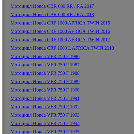
Мотоцикл Honda CBR 600 RR / RA 2017
Мотоцикл Honda CBR 600 RR / RA 2018
Мотоцикл Honda CRF 1000 AFRICA TWIN 2015
Мотоцикл Honda CRF 1000 AFRICA TWIN 2016
Мотоцикл Honda CRF 1000 AFRICA TWIN 2017
Мотоцикл Honda CRF 1000 L AFRICA TWIN 2018
Мотоцикл Honda VFR 750 F 1986
Мотоцикл Honda VFR 750 F 1987
Мотоцикл Honda VFR 750 F 1988
Мотоцикл Honda VFR 750 F 1989
Мотоцикл Honda VFR 750 F 1990
Мотоцикл Honda VFR 750 F 1991
Мотоцикл Honda VFR 750 F 1992
Мотоцикл Honda VFR 750 F 1993
Мотоцикл Honda VFR 750 F 1994
Мотоцикл Honda VFR 750 F 1995