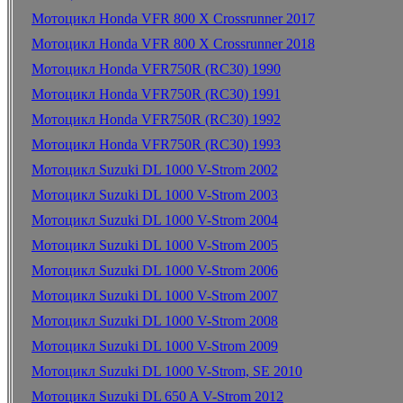
Мотоцикл Honda VFR 800 X Crossrunner 2017
Мотоцикл Honda VFR 800 X Crossrunner 2018
Мотоцикл Honda VFR750R (RC30) 1990
Мотоцикл Honda VFR750R (RC30) 1991
Мотоцикл Honda VFR750R (RC30) 1992
Мотоцикл Honda VFR750R (RC30) 1993
Мотоцикл Suzuki DL 1000 V-Strom 2002
Мотоцикл Suzuki DL 1000 V-Strom 2003
Мотоцикл Suzuki DL 1000 V-Strom 2004
Мотоцикл Suzuki DL 1000 V-Strom 2005
Мотоцикл Suzuki DL 1000 V-Strom 2006
Мотоцикл Suzuki DL 1000 V-Strom 2007
Мотоцикл Suzuki DL 1000 V-Strom 2008
Мотоцикл Suzuki DL 1000 V-Strom 2009
Мотоцикл Suzuki DL 1000 V-Strom, SE 2010
Мотоцикл Suzuki DL 650 A V-Strom 2012