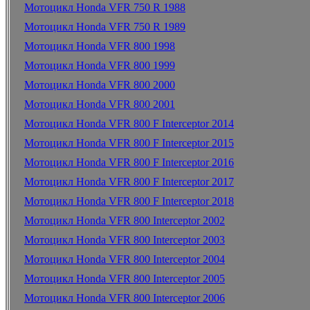
Мотоцикл Honda VFR 750 R 1988
Мотоцикл Honda VFR 750 R 1989
Мотоцикл Honda VFR 800 1998
Мотоцикл Honda VFR 800 1999
Мотоцикл Honda VFR 800 2000
Мотоцикл Honda VFR 800 2001
Мотоцикл Honda VFR 800 F Interceptor 2014
Мотоцикл Honda VFR 800 F Interceptor 2015
Мотоцикл Honda VFR 800 F Interceptor 2016
Мотоцикл Honda VFR 800 F Interceptor 2017
Мотоцикл Honda VFR 800 F Interceptor 2018
Мотоцикл Honda VFR 800 Interceptor 2002
Мотоцикл Honda VFR 800 Interceptor 2003
Мотоцикл Honda VFR 800 Interceptor 2004
Мотоцикл Honda VFR 800 Interceptor 2005
Мотоцикл Honda VFR 800 Interceptor 2006