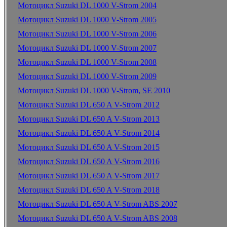
Мотоцикл Suzuki DL 1000 V-Strom 2004
Мотоцикл Suzuki DL 1000 V-Strom 2005
Мотоцикл Suzuki DL 1000 V-Strom 2006
Мотоцикл Suzuki DL 1000 V-Strom 2007
Мотоцикл Suzuki DL 1000 V-Strom 2008
Мотоцикл Suzuki DL 1000 V-Strom 2009
Мотоцикл Suzuki DL 1000 V-Strom, SE 2010
Мотоцикл Suzuki DL 650 A V-Strom 2012
Мотоцикл Suzuki DL 650 A V-Strom 2013
Мотоцикл Suzuki DL 650 A V-Strom 2014
Мотоцикл Suzuki DL 650 A V-Strom 2015
Мотоцикл Suzuki DL 650 A V-Strom 2016
Мотоцикл Suzuki DL 650 A V-Strom 2017
Мотоцикл Suzuki DL 650 A V-Strom 2018
Мотоцикл Suzuki DL 650 A V-Strom ABS 2007
Мотоцикл Suzuki DL 650 A V-Strom ABS 2008