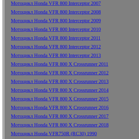
Мотоцикл Honda VFR 800 Interceptor 2007
Мотоцикл Honda VFR 800 Interceptor 2008
Мотоцикл Honda VFR 800 Interceptor 2009
Мотоцикл Honda VFR 800 Interceptor 2010
Мотоцикл Honda VFR 800 Interceptor 2011
Мотоцикл Honda VFR 800 Interceptor 2012
Мотоцикл Honda VFR 800 Interceptor 2013
Мотоцикл Honda VFR 800 X Crossrunner 2011
Мотоцикл Honda VFR 800 X Crossrunner 2012
Мотоцикл Honda VFR 800 X Crossrunner 2013
Мотоцикл Honda VFR 800 X Crossrunner 2014
Мотоцикл Honda VFR 800 X Crossrunner 2015
Мотоцикл Honda VFR 800 X Crossrunner 2016
Мотоцикл Honda VFR 800 X Crossrunner 2017
Мотоцикл Honda VFR 800 X Crossrunner 2018
Мотоцикл Honda VFR750R (RC30) 1990