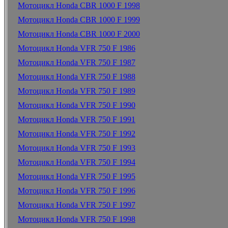
Мотоцикл Honda CBR 1000 F 1998
Мотоцикл Honda CBR 1000 F 1999
Мотоцикл Honda CBR 1000 F 2000
Мотоцикл Honda VFR 750 F 1986
Мотоцикл Honda VFR 750 F 1987
Мотоцикл Honda VFR 750 F 1988
Мотоцикл Honda VFR 750 F 1989
Мотоцикл Honda VFR 750 F 1990
Мотоцикл Honda VFR 750 F 1991
Мотоцикл Honda VFR 750 F 1992
Мотоцикл Honda VFR 750 F 1993
Мотоцикл Honda VFR 750 F 1994
Мотоцикл Honda VFR 750 F 1995
Мотоцикл Honda VFR 750 F 1996
Мотоцикл Honda VFR 750 F 1997
Мотоцикл Honda VFR 750 F 1998