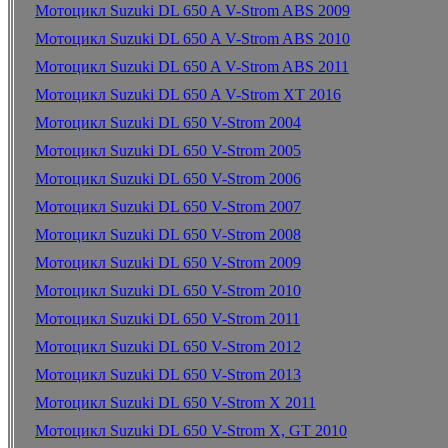
Мотоцикл Suzuki DL 650 A V-Strom ABS 2009
Мотоцикл Suzuki DL 650 A V-Strom ABS 2010
Мотоцикл Suzuki DL 650 A V-Strom ABS 2011
Мотоцикл Suzuki DL 650 A V-Strom XT 2016
Мотоцикл Suzuki DL 650 V-Strom 2004
Мотоцикл Suzuki DL 650 V-Strom 2005
Мотоцикл Suzuki DL 650 V-Strom 2006
Мотоцикл Suzuki DL 650 V-Strom 2007
Мотоцикл Suzuki DL 650 V-Strom 2008
Мотоцикл Suzuki DL 650 V-Strom 2009
Мотоцикл Suzuki DL 650 V-Strom 2010
Мотоцикл Suzuki DL 650 V-Strom 2011
Мотоцикл Suzuki DL 650 V-Strom 2012
Мотоцикл Suzuki DL 650 V-Strom 2013
Мотоцикл Suzuki DL 650 V-Strom X 2011
Мотоцикл Suzuki DL 650 V-Strom X, GT 2010