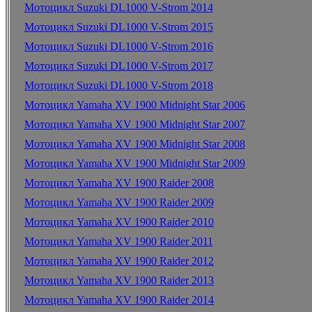
Мотоцикл Suzuki DL1000 V-Strom 2014
Мотоцикл Suzuki DL1000 V-Strom 2015
Мотоцикл Suzuki DL1000 V-Strom 2016
Мотоцикл Suzuki DL1000 V-Strom 2017
Мотоцикл Suzuki DL1000 V-Strom 2018
Мотоцикл Yamaha XV 1900 Midnight Star 2006
Мотоцикл Yamaha XV 1900 Midnight Star 2007
Мотоцикл Yamaha XV 1900 Midnight Star 2008
Мотоцикл Yamaha XV 1900 Midnight Star 2009
Мотоцикл Yamaha XV 1900 Raider 2008
Мотоцикл Yamaha XV 1900 Raider 2009
Мотоцикл Yamaha XV 1900 Raider 2010
Мотоцикл Yamaha XV 1900 Raider 2011
Мотоцикл Yamaha XV 1900 Raider 2012
Мотоцикл Yamaha XV 1900 Raider 2013
Мотоцикл Yamaha XV 1900 Raider 2014