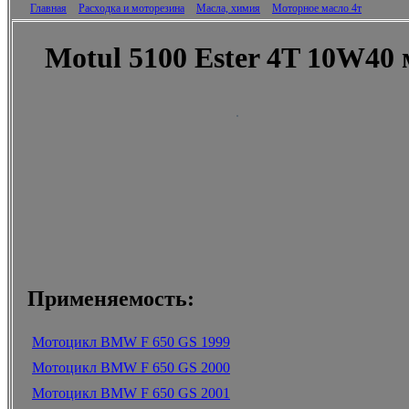
Главная
Расходка и моторезина
Масла, химия
Моторное масло 4т
Motul 5100 Ester 4T 10W40
Применяемость:
Мотоцикл BMW F 650 GS 1999
Мотоцикл BMW F 650 GS 2000
Мотоцикл BMW F 650 GS 2001