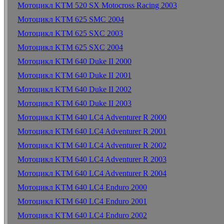
Мотоцикл KTM 520 SX Motocross Racing 2003
Мотоцикл KTM 625 SMC 2004
Мотоцикл KTM 625 SXC 2003
Мотоцикл KTM 625 SXC 2004
Мотоцикл KTM 640 Duke II 2000
Мотоцикл KTM 640 Duke II 2001
Мотоцикл KTM 640 Duke II 2002
Мотоцикл KTM 640 Duke II 2003
Мотоцикл KTM 640 LC4 Adventurer R 2000
Мотоцикл KTM 640 LC4 Adventurer R 2001
Мотоцикл KTM 640 LC4 Adventurer R 2002
Мотоцикл KTM 640 LC4 Adventurer R 2003
Мотоцикл KTM 640 LC4 Adventurer R 2004
Мотоцикл KTM 640 LC4 Enduro 2000
Мотоцикл KTM 640 LC4 Enduro 2001
Мотоцикл KTM 640 LC4 Enduro 2002