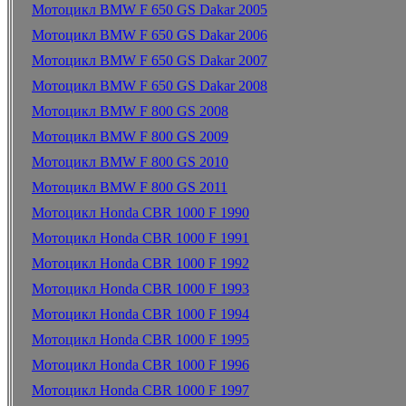
Мотоцикл BMW F 650 GS Dakar 2005
Мотоцикл BMW F 650 GS Dakar 2006
Мотоцикл BMW F 650 GS Dakar 2007
Мотоцикл BMW F 650 GS Dakar 2008
Мотоцикл BMW F 800 GS 2008
Мотоцикл BMW F 800 GS 2009
Мотоцикл BMW F 800 GS 2010
Мотоцикл BMW F 800 GS 2011
Мотоцикл Honda CBR 1000 F 1990
Мотоцикл Honda CBR 1000 F 1991
Мотоцикл Honda CBR 1000 F 1992
Мотоцикл Honda CBR 1000 F 1993
Мотоцикл Honda CBR 1000 F 1994
Мотоцикл Honda CBR 1000 F 1995
Мотоцикл Honda CBR 1000 F 1996
Мотоцикл Honda CBR 1000 F 1997