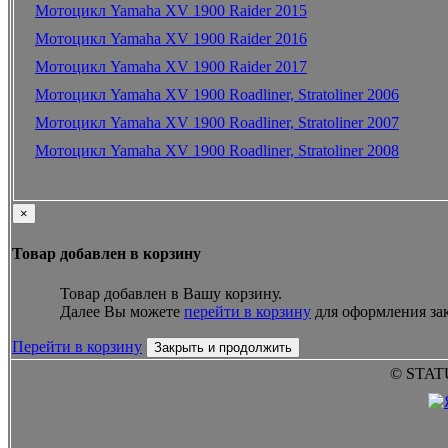
Мотоцикл Yamaha XV 1900 Raider 2015
Мотоцикл Yamaha XV 1900 Raider 2016
Мотоцикл Yamaha XV 1900 Raider 2017
Мотоцикл Yamaha XV 1900 Roadliner, Stratoliner 2006
Мотоцикл Yamaha XV 1900 Roadliner, Stratoliner 2007
Мотоцикл Yamaha XV 1900 Roadliner, Stratoliner 2008
×
Товар добавлен в корзину
Товар добавлен в Вашу корзину.
Далее Вы можете
перейти в корзину
для оформления зак
Перейти в корзину
Закрыть и продолжить
© STAT