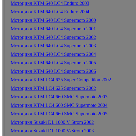
Мотоцикл KTM 640 LC4 Enduro 2003
Мотоцикл KTM 640 LC4 Enduro 2004
Мотоцикл KTM 640 LC4 Supermoto 2000
Мотоцикл KTM 640 LC4 Supermoto 2001
Мотоцикл KTM 640 LC4 Supermoto 2002
Мотоцикл KTM 640 LC4 Supermoto 2003
Мотоцикл KTM 640 LC4 Supermoto 2004
Мотоцикл KTM 640 LC4 Supermoto 2005
Мотоцикл KTM 640 LC4 Supermoto 2006
Мотоцикл KTM LC4 625 Super Competition 2002
Мотоцикл KTM LC4 625 Supermoto 2002
Мотоцикл KTM LC4 660 SMC Supermoto 2003
Мотоцикл KTM LC4 660 SMC Supermoto 2004
Мотоцикл KTM LC4 660 SMC Supermoto 2005
Мотоцикл Suzuki DL 1000 V-Strom 2002
Мотоцикл Suzuki DL 1000 V-Strom 2003