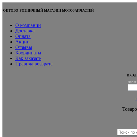
ОПТОВО-РОЗНИЧНЫЙ МАГАЗИН МОТОЗАПЧАСТЕЙ
О компании
Доставка
Оплата
Акции
Отзывы
Координаты
Как заказать
Правила возврата
вход
Логин:
Товаро