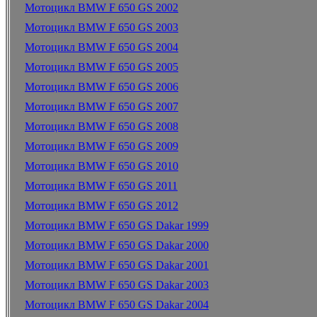
Мотоцикл BMW F 650 GS 2002
Мотоцикл BMW F 650 GS 2003
Мотоцикл BMW F 650 GS 2004
Мотоцикл BMW F 650 GS 2005
Мотоцикл BMW F 650 GS 2006
Мотоцикл BMW F 650 GS 2007
Мотоцикл BMW F 650 GS 2008
Мотоцикл BMW F 650 GS 2009
Мотоцикл BMW F 650 GS 2010
Мотоцикл BMW F 650 GS 2011
Мотоцикл BMW F 650 GS 2012
Мотоцикл BMW F 650 GS Dakar 1999
Мотоцикл BMW F 650 GS Dakar 2000
Мотоцикл BMW F 650 GS Dakar 2001
Мотоцикл BMW F 650 GS Dakar 2003
Мотоцикл BMW F 650 GS Dakar 2004