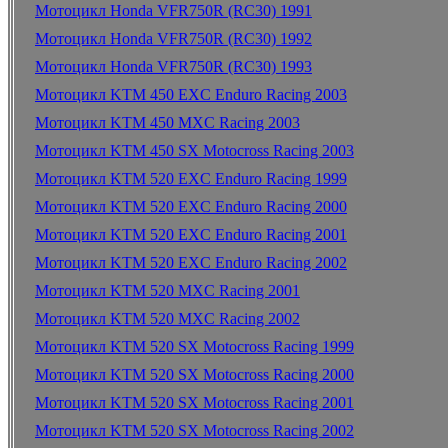
Мотоцикл Honda VFR750R (RC30) 1991
Мотоцикл Honda VFR750R (RC30) 1992
Мотоцикл Honda VFR750R (RC30) 1993
Мотоцикл KTM 450 EXC Enduro Racing 2003
Мотоцикл KTM 450 MXC Racing 2003
Мотоцикл KTM 450 SX Motocross Racing 2003
Мотоцикл KTM 520 EXC Enduro Racing 1999
Мотоцикл KTM 520 EXC Enduro Racing 2000
Мотоцикл KTM 520 EXC Enduro Racing 2001
Мотоцикл KTM 520 EXC Enduro Racing 2002
Мотоцикл KTM 520 MXC Racing 2001
Мотоцикл KTM 520 MXC Racing 2002
Мотоцикл KTM 520 SX Motocross Racing 1999
Мотоцикл KTM 520 SX Motocross Racing 2000
Мотоцикл KTM 520 SX Motocross Racing 2001
Мотоцикл KTM 520 SX Motocross Racing 2002