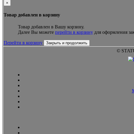
×
Товар добавлен в корзину
Товар добавлен в Вашу корзину.
Далее Вы можете
перейти в корзину
для оформления зак
Перейти в корзину
Закрыть и продолжить
© STAT