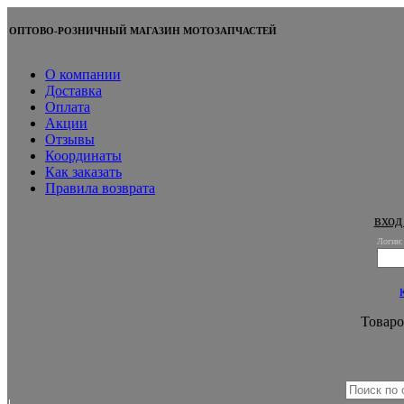
ОПТОВО-РОЗНИЧНЫЙ МАГАЗИН МОТОЗАПЧАСТЕЙ
О компании
Доставка
Оплата
Акции
Отзывы
Координаты
Как заказать
Правила возврата
вход
Логин:
Товаро