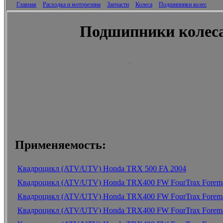
Главная
Расходка и моторезина
Запчасти
Колеса
Подшипники колес
Подшипники колеса 
Применяемость:
Квадроцикл (ATV/UTV) Honda TRX 500 FA 2004
Квадроцикл (ATV/UTV) Honda TRX400 FW FourTrax Forem
Квадроцикл (ATV/UTV) Honda TRX400 FW FourTrax Forem
Квадроцикл (ATV/UTV) Honda TRX400 FW FourTrax Forem