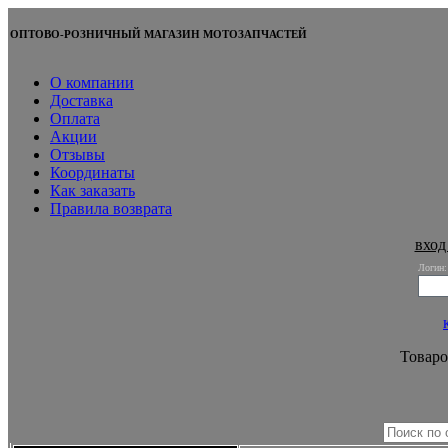
ОПТОВО-РОЗНИЧНЫЙ МАГАЗИН МОТОЗАПЧАСТЕЙ
О компании
Доставка
Оплата
Акции
Отзывы
Координаты
Как заказать
Правила возврата
вход
Логин:
Товаро