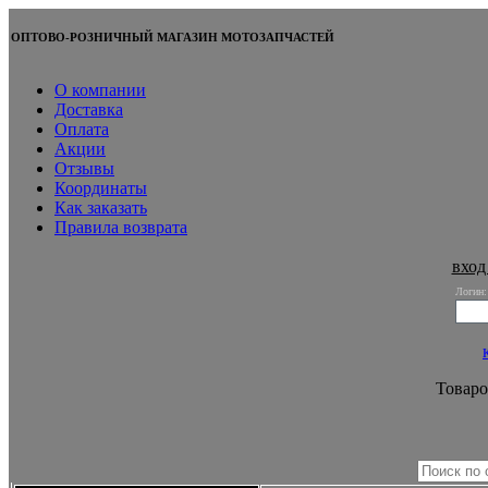
ОПТОВО-РОЗНИЧНЫЙ МАГАЗИН МОТОЗАПЧАСТЕЙ
О компании
Доставка
Оплата
Акции
Отзывы
Координаты
Как заказать
Правила возврата
вход
Логин:
Товаро