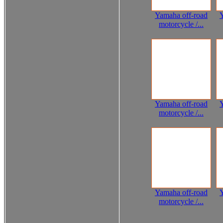
Yamaha off-road
motorcycle /...
Yamaha off-road
motorcycle /...
Yamaha off-road
motorcycle /...