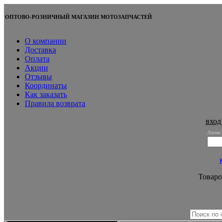
ОПТОВО-РОЗНИЧНЫЙ МАГАЗИН МОТОЗАПЧАСТЕЙ
О компании
Доставка
Оплата
Акции
Отзывы
Координаты
Как заказать
Правила возврата
вход
Логин:
Товаро