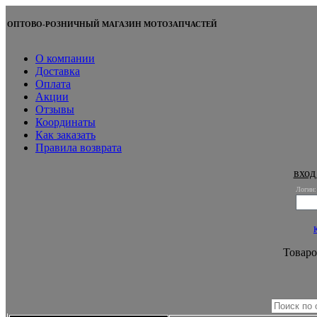
ОПТОВО-РОЗНИЧНЫЙ МАГАЗИН МОТОЗАПЧАСТЕЙ
О компании
Доставка
Оплата
Акции
Отзывы
Координаты
Как заказать
Правила возврата
вход
Логин:
Товаро