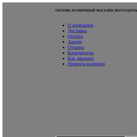
ОПТОВО-РОЗНИЧНЫЙ МАГАЗИН МОТОЗАПЧА
О компании
Доставка
Оплата
Акции
Отзывы
Координаты
Как заказать
Правила возврата