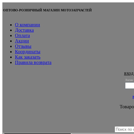
ОПТОВО-РОЗНИЧНЫЙ МАГАЗИН МОТОЗАПЧАСТЕЙ
О компании
Доставка
Оплата
Акции
Отзывы
Координаты
Как заказать
Правила возврата
вход
Логин:
Товаро