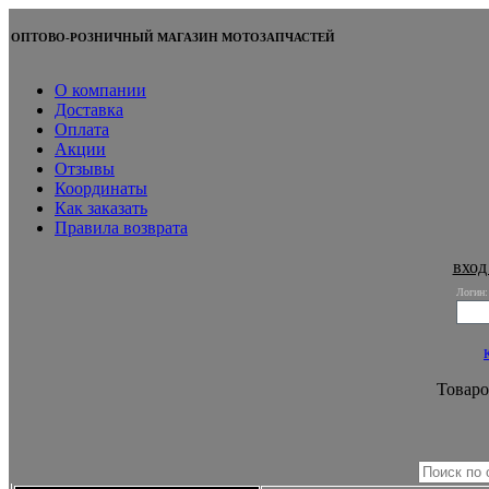
ОПТОВО-РОЗНИЧНЫЙ МАГАЗИН МОТОЗАПЧАСТЕЙ
О компании
Доставка
Оплата
Акции
Отзывы
Координаты
Как заказать
Правила возврата
вход
Логин:
Товаро