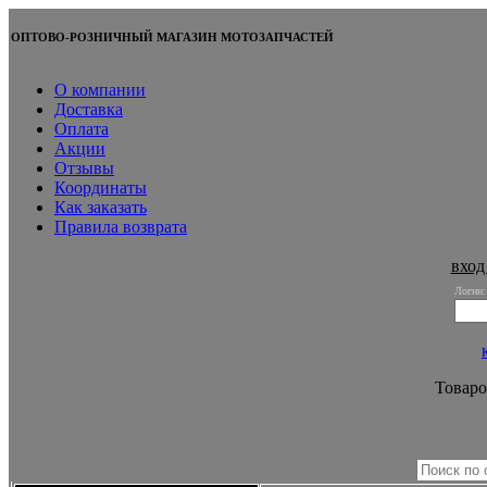
ОПТОВО-РОЗНИЧНЫЙ МАГАЗИН МОТОЗАПЧАСТЕЙ
О компании
Доставка
Оплата
Акции
Отзывы
Координаты
Как заказать
Правила возврата
вход
Логин:
Товаро