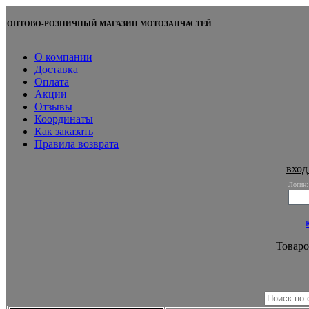
ОПТОВО-РОЗНИЧНЫЙ МАГАЗИН МОТОЗАПЧАСТЕЙ
О компании
Доставка
Оплата
Акции
Отзывы
Координаты
Как заказать
Правила возврата
вход
Логин:
Товаро