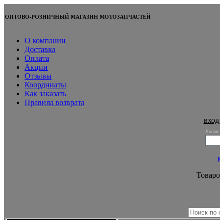
ОПТОВО-РОЗНИЧНЫЙ МАГАЗИН МОТОЗАПЧАСТЕЙ
О компании
Доставка
Оплата
Акции
Отзывы
Координаты
Как заказать
Правила возврата
вход
Логин:
Товаро