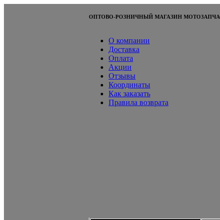
ОПТОВО-РОЗНИЧНЫЙ МАГАЗИН МОТОЗАПЧА
О компании
Доставка
Оплата
Акции
Отзывы
Координаты
Как заказать
Правила возврата