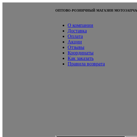
ОПТОВО-РОЗНИЧНЫЙ МАГАЗИН МОТОЗАПЧА
О компании
Доставка
Оплата
Акции
Отзывы
Координаты
Как заказать
Правила возврата