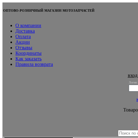
ОПТОВО-РОЗНИЧНЫЙ МАГАЗИН МОТОЗАПЧАСТЕЙ
О компании
Доставка
Оплата
Акции
Отзывы
Координаты
Как заказать
Правила возврата
вход
Логин:
Товаро