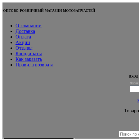
ОПТОВО-РОЗНИЧНЫЙ МАГАЗИН МОТОЗАПЧАСТЕЙ
О компании
Доставка
Оплата
Акции
Отзывы
Координаты
Как заказать
Правила возврата
вход
Логин:
Товаро