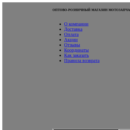
ОПТОВО-РОЗНИЧНЫЙ МАГАЗИН МОТОЗАПЧА
О компании
Доставка
Оплата
Акции
Отзывы
Координаты
Как заказать
Правила возврата