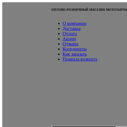
ОПТОВО-РОЗНИЧНЫЙ МАГАЗИН МОТОЗАПЧА
О компании
Доставка
Оплата
Акции
Отзывы
Координаты
Как заказать
Правила возврата